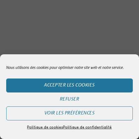
Nous utilisons des cookies pour optimiser notre site web et notre service.
ACCEPTER LES COOKIES
REFUSER
VOIR LES PRÉFÉRENCES
Politique de cookies
Politique de confidentialité