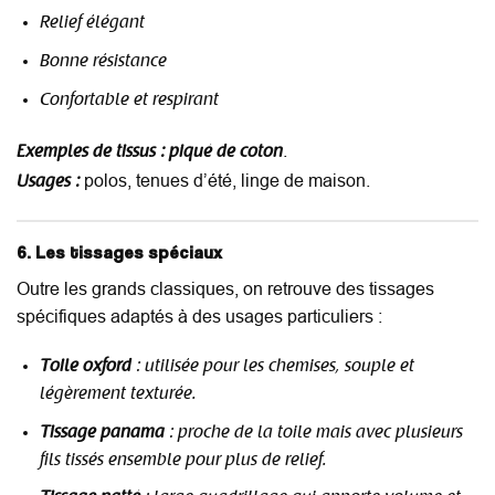
Relief élégant
Bonne résistance
Confortable et respirant
.
Exemples de tissus :
piqué de coton
polos, tenues d’été, linge de maison.
Usages :
6. Les tissages spéciaux
Outre les grands classiques, on retrouve des tissages
spécifiques adaptés à des usages particuliers :
Toile oxford
: utilisée pour les chemises, souple et
légèrement texturée.
Tissage panama
: proche de la toile mais avec plusieurs
fils tissés ensemble pour plus de relief.