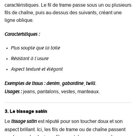
caractéristiques. Le fil de trame passe sous un ou plusieurs
fils de chaîne, puis au-dessus des suivants, créant une
ligne oblique.
Caractéristiques :
Plus souple que la toile
Résistant à l’usure
Aspect texturé et élégant
,
,
.
Exemples de tissus :
denim
gabardine
twill
jeans, pantalons, vestes, manteaux.
Usages :
3. Le tissage satin
Le
est réputé pour son toucher doux et son
tissage satin
aspect brillant. Ici, les fils de trame ou de chaîne passent