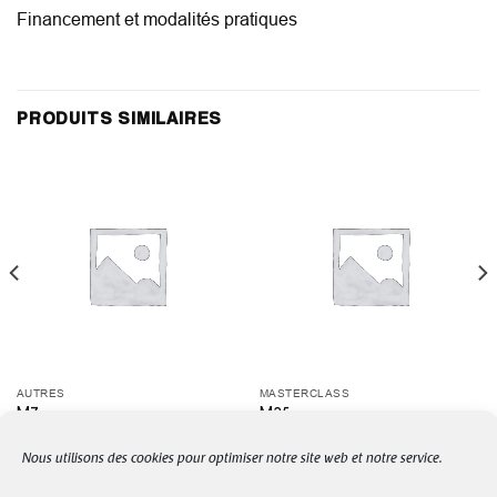
Financement et modalités pratiques
PRODUITS SIMILAIRES
AUTRES
MASTERCLASS
M7
M35
315,00
€
1.400,00
€
Nous utilisons des cookies pour optimiser notre site web et notre service.