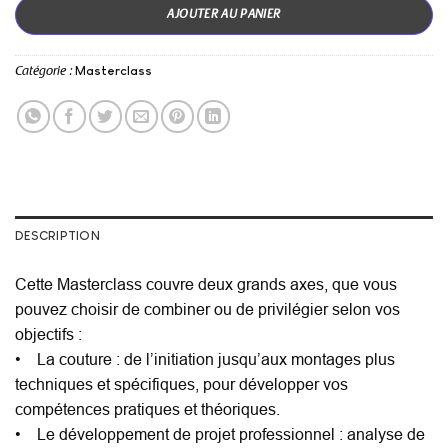
AJOUTER AU PANIER
Masterclass
Catégorie :
DESCRIPTION
Cette Masterclass couvre deux grands axes, que vous
pouvez choisir de combiner ou de privilégier selon vos
objectifs :
• La couture : de l’initiation jusqu’aux montages plus
techniques et spécifiques, pour développer vos
compétences pratiques et théoriques.
• Le développement de projet professionnel : analyse de