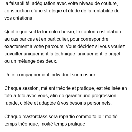
la faisabilité, adéquation avec votre niveau de couture,
construction d’une stratégie et étude de la rentabilité de
vos créations
Quelle que soit la formule choisie, le contenu est élaboré
au cas par cas et en particulier, pour correspondre
exactement à votre parcours. Vous décidez si vous voulez
travailler uniquement la technique, uniquement le projet,
ou un mélange des deux.
Un accompagnement individuel sur mesure
Chaque session, mêlant théorie et pratique, est réalisée en
tête-à-tête avec vous, afin de garantir une progression
rapide, ciblée et adaptée à vos besoins personnels.
Chaque masterclass sera répartie comme telle : moitié
temps théorique, moitié temps pratique