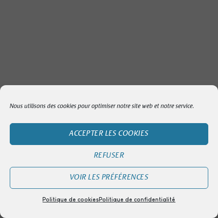
Nous utilisons des cookies pour optimiser notre site web et notre service.
ACCEPTER LES COOKIES
REFUSER
VOIR LES PRÉFÉRENCES
Politique de cookies
Politique de confidentialité